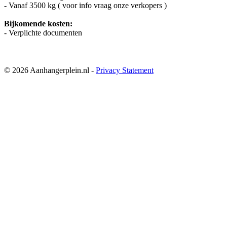
- Vanaf 3500 kg ( voor info vraag onze verkopers )
Bijkomende kosten:
- Verplichte documenten
© 2026 Aanhangerplein.nl -
Privacy Statement