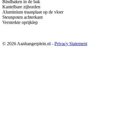
Bindhaken in de bak
Kantelbare zijborden
Aluminium traanplaat op de vloer
Steunpoten achterkant
Versterkte oprijklep
© 2026 Aanhangerplein.nl -
Privacy Statement