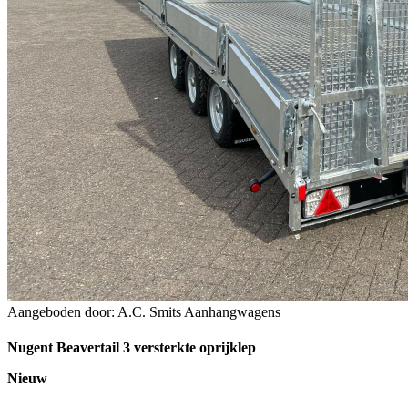
Aangeboden door: A.C. Smits Aanhangwagens
Nugent Beavertail 3 versterkte oprijklep
Nieuw