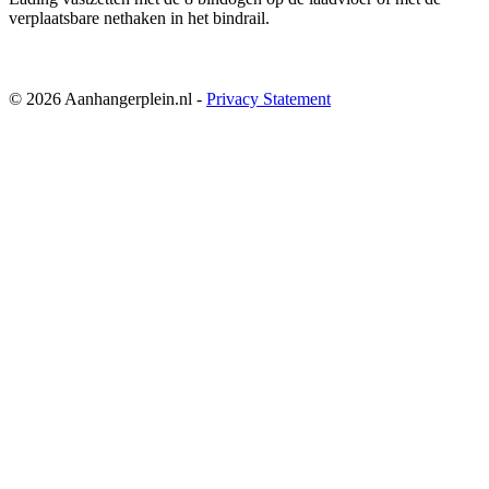
verplaatsbare nethaken in het bindrail.
© 2026 Aanhangerplein.nl -
Privacy Statement