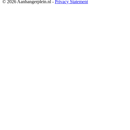
© 2026 Aanhangerplein.nl -
Privacy Statement