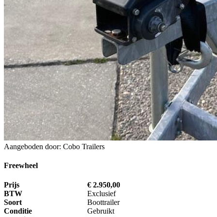
Aangeboden door: Cobo Trailers
Freewheel
Prijs
€ 2.950,00
BTW
Exclusief
Soort
Boottrailer
Conditie
Gebruikt