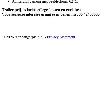
Achteruitrijcamera met beeldscherm €275,-
Trailer prijs is inclusief legeskosten en excl. btw
Voor serieuze interesse graag even bellen met 06-42453600
© 2026 Aanhangerplein.nl -
Privacy Statement