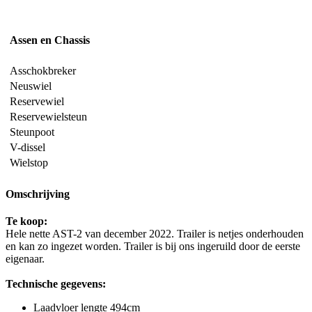
Assen en Chassis
Asschokbreker
Neuswiel
Reservewiel
Reservewielsteun
Steunpoot
V-dissel
Wielstop
Omschrijving
Te koop:
Hele nette AST-2 van december 2022. Trailer is netjes onderhouden
en kan zo ingezet worden. Trailer is bij ons ingeruild door de eerste
eigenaar.
Technische gegevens:
Laadvloer lengte 494cm