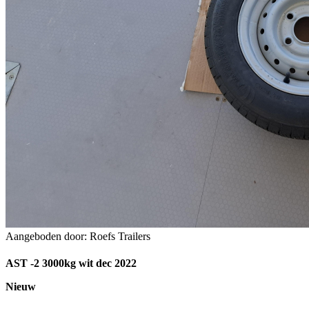
Aangeboden door: Roefs Trailers
AST -2 3000kg wit dec 2022
Nieuw